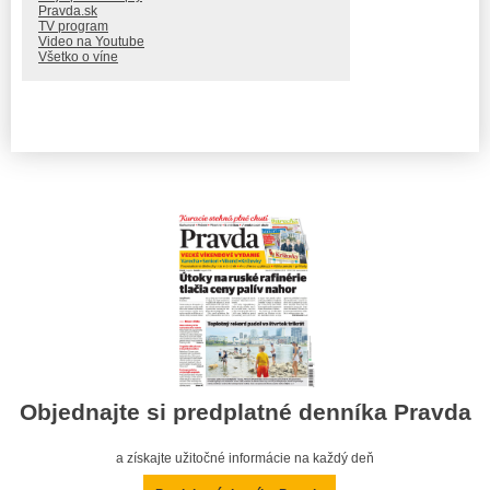
Pravda.sk
TV program
Video na Youtube
Všetko o víne
Objednajte si predplatné denníka Pravda
a získajte užitočné informácie na každý deň