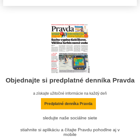
Objednajte si predplatné denníka Pravda
a získajte užitočné informácie na každý deň
Predplatné denníka Pravda
sledujte naše sociálne siete
stiahnite si aplikáciu a čítajte Pravdu pohodlne aj v
mobile